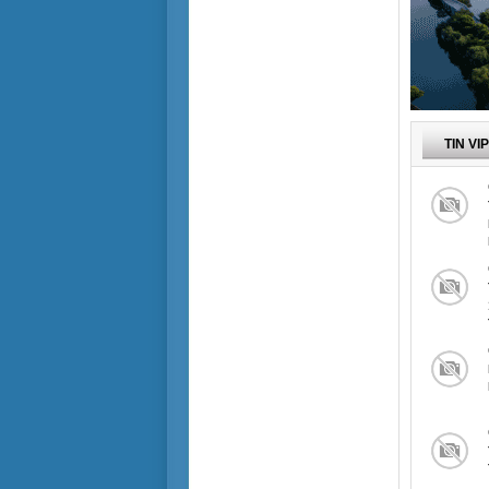
TIN VI